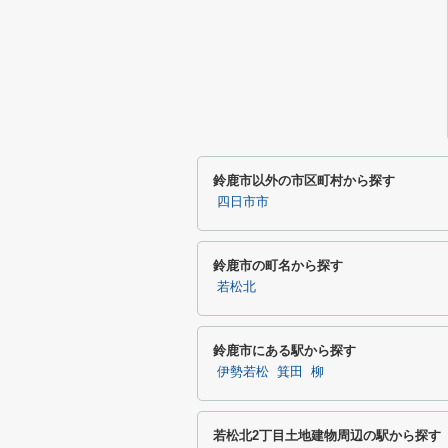
鈴鹿市以外の市区町村から探す
四日市市
鈴鹿市の町名から探す
若松北
鈴鹿市にある駅から探す
伊勢若松
箕田
柳
若松北2丁目土地建物周辺の駅から探す