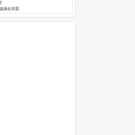
号
引協議会加盟