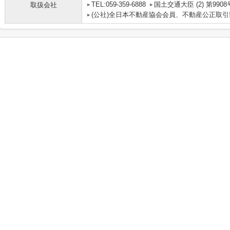
TEL:059-359-6888
国土交通大臣 (2) 第9908
取扱会社
(公社)全日本不動産協会会員、不動産公正取