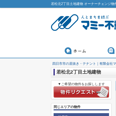
四日市市の居抜き・テナント｜有限会社
若松北2丁目土地建物
▼ご希望の物件をお探しします
同じエリアの物件