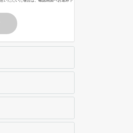
意いただいた場合は、確認画面へお進み下
す