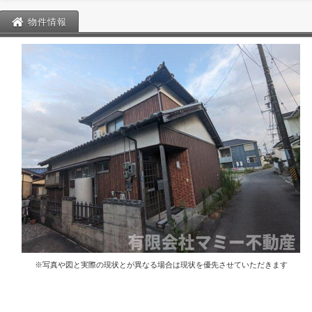
物件情報
※写真や図と実際の現状とが異なる場合は現状を優先させていただきます