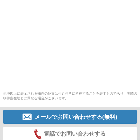
※地図上に表示される物件の位置は付近住所に所在することを表すものであり、実際の
物件所在地とは異なる場合がございます。
メールでお問い合わせする(無料)
電話でお問い合わせする