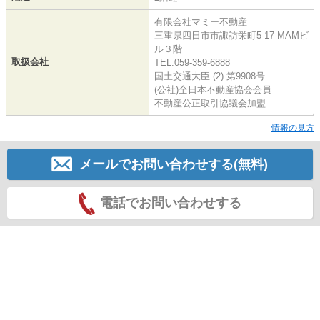
有限会社マミー不動産
三重県四日市市諏訪栄町5-17 MAMビ
ル３階
取扱会社
TEL:059-359-6888
国土交通大臣 (2) 第9908号
(公社)全日本不動産協会会員
不動産公正取引協議会加盟
情報の見方
メールでお問い合わせする(無料)
電話でお問い合わせする