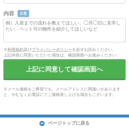
内容
任意
※
利用規約
及び
プライバシーポリシー
を必ずお読みください。
上記内容に同意いただいた場合は、確認画面へお進みください。
上記に同意して確認画面へ
※メール連絡をご希望でも、メールアドレスに間違いがあります
と、やむなくお電話にてご連絡差し上げる場合もございます。
ページトップに戻る