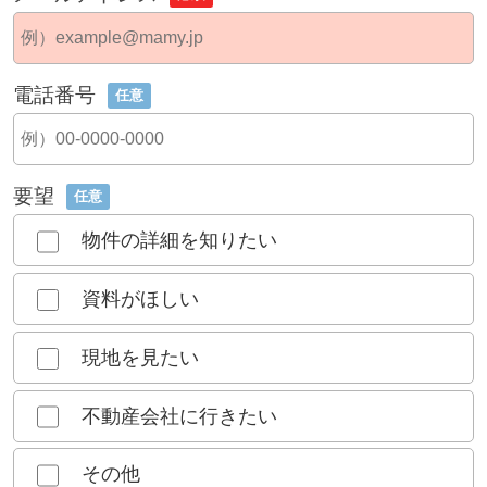
電話番号
任意
要望
任意
物件の詳細を知りたい
資料がほしい
現地を見たい
不動産会社に行きたい
その他