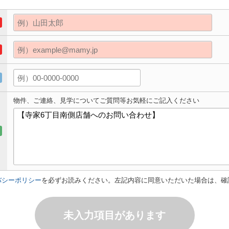
物件、ご連絡、見学についてご質問等お気軽にご記入ください
バシーポリシー
を必ずお読みください。左記内容に同意いただいた場合は、確
未入力項目があります