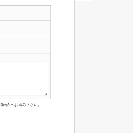
認画面へお進み下さい。