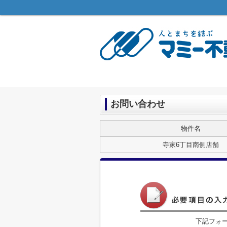
お問い合わせ
物件名
寺家6丁目南側店舗
下記フォ