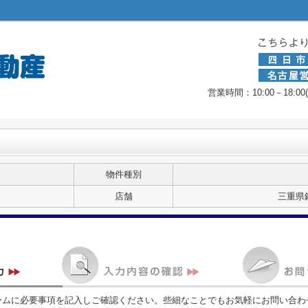
営業時間：10:00－18:0
物件種別
店舗
三重県
ームに必要事項を記入しご確認ください。些細なことでもお気軽にお問い合わ