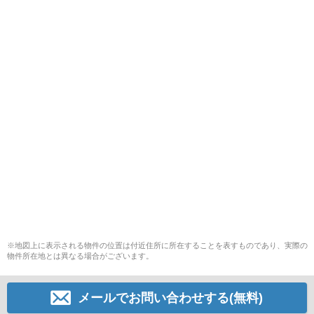
※地図上に表示される物件の位置は付近住所に所在することを表すものであり、実際の
物件所在地とは異なる場合がございます。
メールでお問い合わせする(無料)