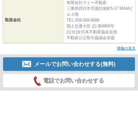
有限会社マミー不動産
三重県四日市市諏訪栄町5-17 MAMビ
ル３階
取扱会社
TEL:059-359-6888
国土交通大臣 (2) 第9908号
(公社)全日本不動産協会会員
不動産公正取引協議会加盟
情報の見方
メールでお問い合わせする(無料)
電話でお問い合わせする