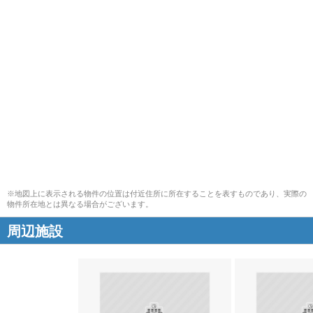
※地図上に表示される物件の位置は付近住所に所在することを表すものであり、実際の
物件所在地とは異なる場合がございます。
周辺施設