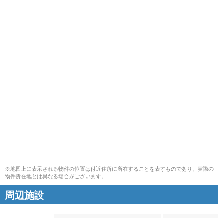
※地図上に表示される物件の位置は付近住所に所在することを表すものであり、実際の
物件所在地とは異なる場合がございます。
周辺施設