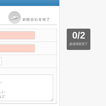
0
/
2
必須項目完了