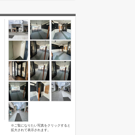
※ご覧になりたい写真をクリックすると
拡大されて表示されます。