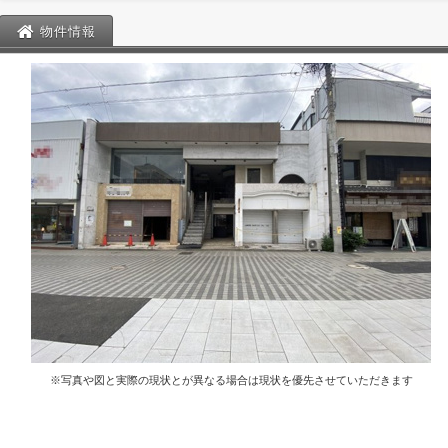
物件情報
※写真や図と実際の現状とが異なる場合は現状を優先させていただきます