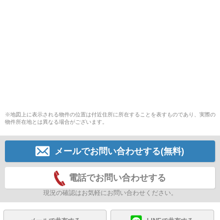
※地図上に表示される物件の位置は付近住所に所在することを表すものであり、実際の
物件所在地とは異なる場合がございます。
メールでお問い合わせする(無料)
電話でお問い合わせする
現況の確認はお気軽にお問い合わせください。