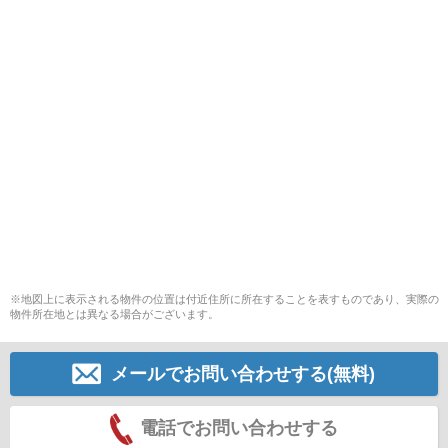
※地図上に表示される物件の位置は付近住所に所在することを表すものであり、実際の
物件所在地とは異なる場合がございます。
メールでお問い合わせする(無料)
電話でお問い合わせする