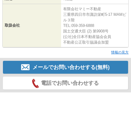
有限会社マミー不動産
三重県四日市市諏訪栄町5-17 MAMビ
ル３階
取扱会社
TEL:059-359-6888
国土交通大臣 (2) 第9908号
(公社)全日本不動産協会会員
不動産公正取引協議会加盟
情報の見方
メールでお問い合わせする(無料)
電話でお問い合わせする