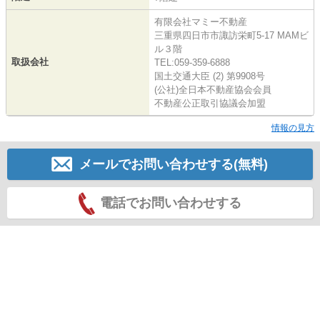
有限会社マミー不動産
三重県四日市市諏訪栄町5-17 MAMビ
ル３階
取扱会社
TEL:059-359-6888
国土交通大臣 (2) 第9908号
(公社)全日本不動産協会会員
不動産公正取引協議会加盟
情報の見方
メールでお問い合わせする(無料)
電話でお問い合わせする