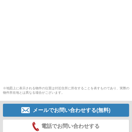
※地図上に表示される物件の位置は付近住所に所在することを表すものであり、実際の
物件所在地とは異なる場合がございます。
メールでお問い合わせする(無料)
電話でお問い合わせする