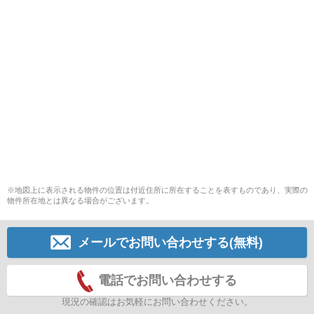
※地図上に表示される物件の位置は付近住所に所在することを表すものであり、実際の
物件所在地とは異なる場合がございます。
メールでお問い合わせする(無料)
電話でお問い合わせする
現況の確認はお気軽にお問い合わせください。