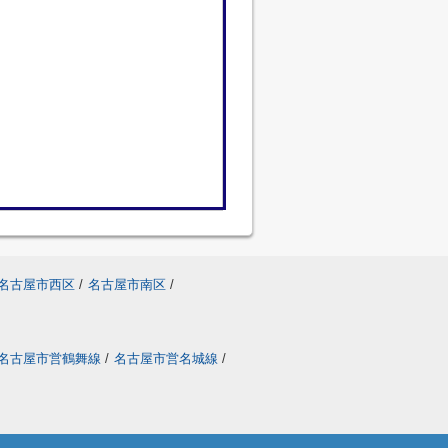
名古屋市西区
/
名古屋市南区
/
名古屋市営鶴舞線
/
名古屋市営名城線
/