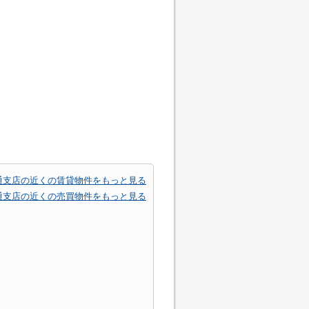
通支店の近くの賃貸物件をもっと見る
通支店の近くの売買物件をもっと見る