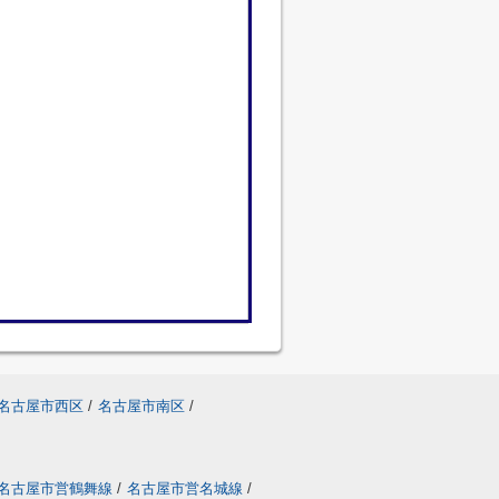
名古屋市西区
/
名古屋市南区
/
名古屋市営鶴舞線
/
名古屋市営名城線
/