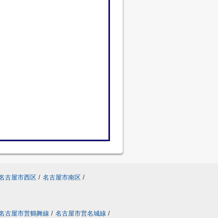
名古屋市西区
/
名古屋市南区
/
名古屋市営鶴舞線
/
名古屋市営名城線
/