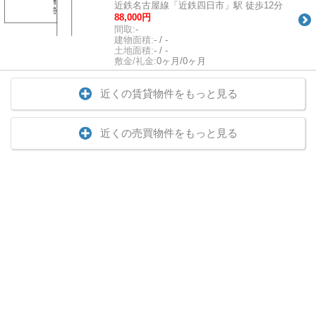
近鉄名古屋線「近鉄四日市」駅 徒歩12分
88,000円
間取:
-
建物面積:
- / -
土地面積:
- / -
敷金/礼金:
0ヶ月/0ヶ月
近くの賃貸物件をもっと見る
近くの売買物件をもっと見る