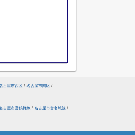
名古屋市西区
/
名古屋市南区
/
名古屋市営鶴舞線
/
名古屋市営名城線
/