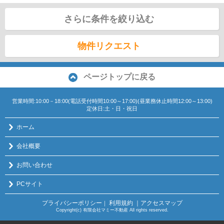
さらに条件を絞り込む
物件リクエスト
ページトップに戻る
営業時間:10:00－18:00(電話受付時間10:00～17:00)(昼業務休止時間12:00～13:00)
定休日:土・日・祝日
ホーム
会社概要
お問い合わせ
PCサイト
プライバシーポリシー
利用規約
｜アクセスマップ
｜
Copyright(c) 有限会社マミー不動産 All rights reserved.