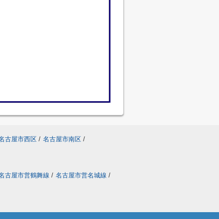
名古屋市西区
/
名古屋市南区
/
名古屋市営鶴舞線
/
名古屋市営名城線
/