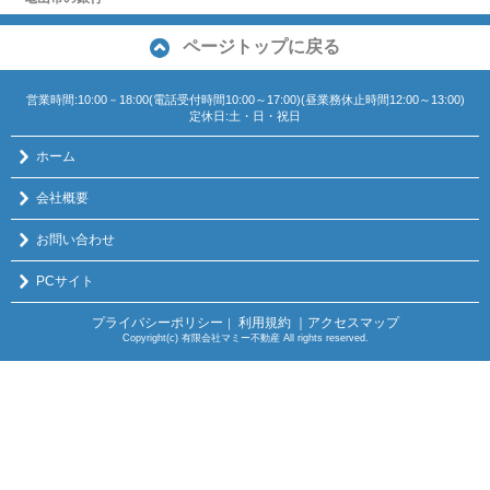
ページトップに戻る
営業時間:10:00－18:00(電話受付時間10:00～17:00)(昼業務休止時間12:00～13:00)
定休日:土・日・祝日
ホーム
会社概要
お問い合わせ
PCサイト
プライバシーポリシー
利用規約
｜アクセスマップ
｜
Copyright(c) 有限会社マミー不動産 All rights reserved.