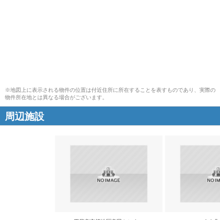
※地図上に表示される物件の位置は付近住所に所在することを表すものであり、実際の
物件所在地とは異なる場合がございます。
周辺施設