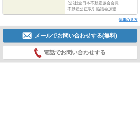
(公社)全日本不動産協会会員
不動産公正取引協議会加盟
情報の見方
メールでお問い合わせする(無料)
電話でお問い合わせする