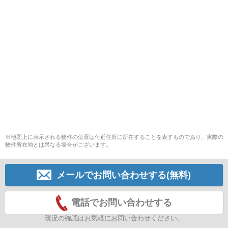
※地図上に表示される物件の位置は付近住所に所在することを表すものであり、実際の
物件所在地とは異なる場合がございます。
メールでお問い合わせする(無料)
電話でお問い合わせする
現況の確認はお気軽にお問い合わせください。