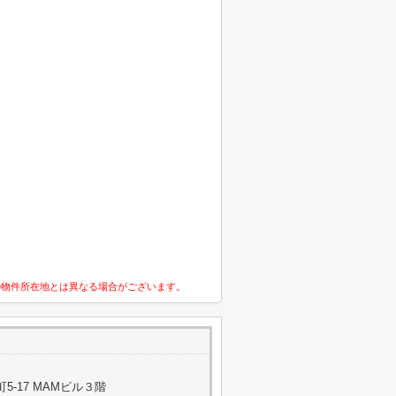
の物件所在地とは異なる場合がございます。
-17 MAMビル３階