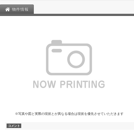
物件情報
※写真や図と実際の現状とが異なる場合は現状を優先させていただきます
コメント