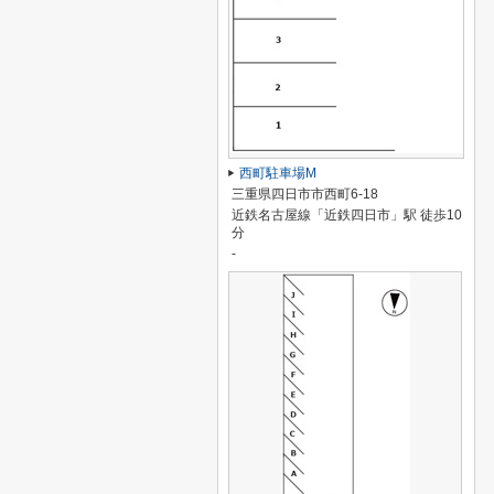
西町駐車場M
三重県四日市市西町6-18
近鉄名古屋線「近鉄四日市」駅 徒歩10
分
-