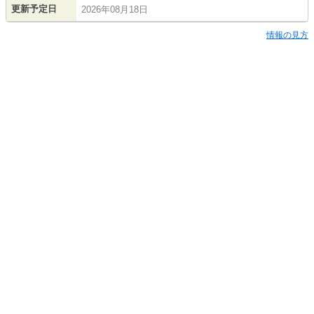
更新予定日
2026年08月18日
情報の見方