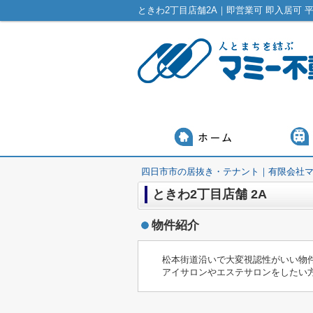
四日市市の居抜き・テナント｜有限会社
ときわ2丁目店舗 2A
物件紹介
松本街道沿いで大変視認性がいい物
アイサロンやエステサロンをしたい