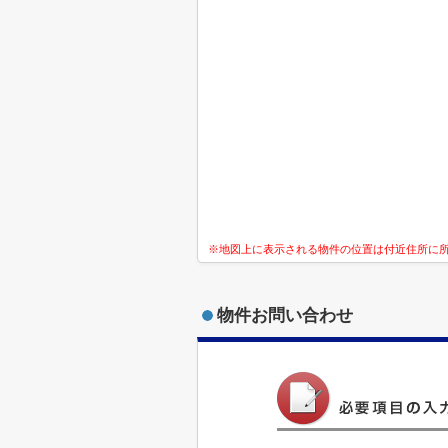
※地図上に表示される物件の位置は付近住所に
物件お問い合わせ