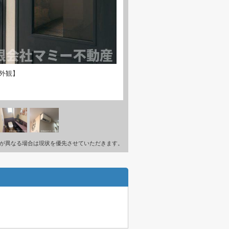
外観】
が異なる場合は現状を優先させていただきます。