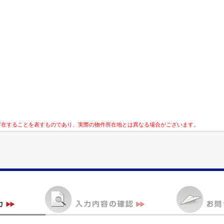
所在することを表すものであり、実際の物件所在地とは異なる場合がございます。