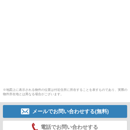
※地図上に表示される物件の位置は付近住所に所在することを表すものであり、実際の
物件所在地とは異なる場合がございます。
メールでお問い合わせする(無料)
電話でお問い合わせする