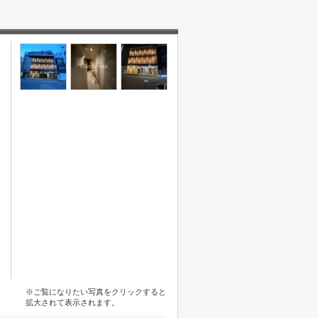
※ご覧になりたい写真をクリックすると
拡大されて表示されます。