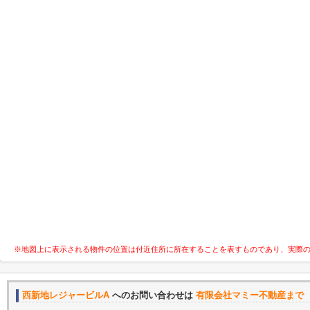
※地図上に表示される物件の位置は付近住所に所在することを表すものであり、実際
西新地レジャービルA
へのお問い合わせは
有限会社マミー不動産まで