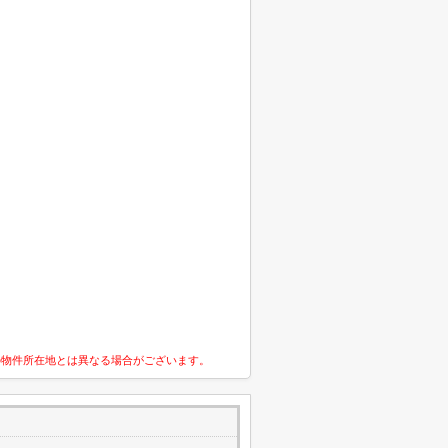
の物件所在地とは異なる場合がございます。