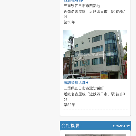
西新地店舗A
三重県四日市市西新地
近鉄名古屋線「近鉄四日市」駅 徒歩7
分
築50年
諏訪栄町店舗H
三重県四日市市諏訪栄町
近鉄名古屋線「近鉄四日市」駅 徒歩3
分
築52年