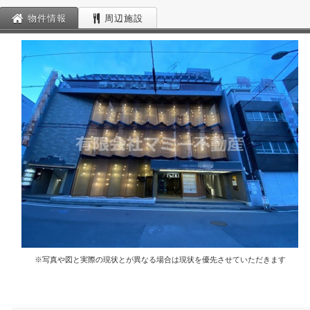
物件情報
周辺施設
※写真や図と実際の現状とが異なる場合は現状を優先させていただきます