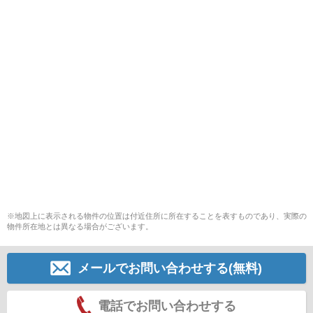
※地図上に表示される物件の位置は付近住所に所在することを表すものであり、実際の
物件所在地とは異なる場合がございます。
メールでお問い合わせする(無料)
電話でお問い合わせする