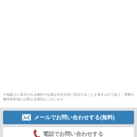
※地図上に表示される物件の位置は付近住所に所在することを表すものであり、実際の
物件所在地とは異なる場合がございます。
メールでお問い合わせする(無料)
電話でお問い合わせする