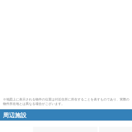
※地図上に表示される物件の位置は付近住所に所在することを表すものであり、実際の
物件所在地とは異なる場合がございます。
周辺施設