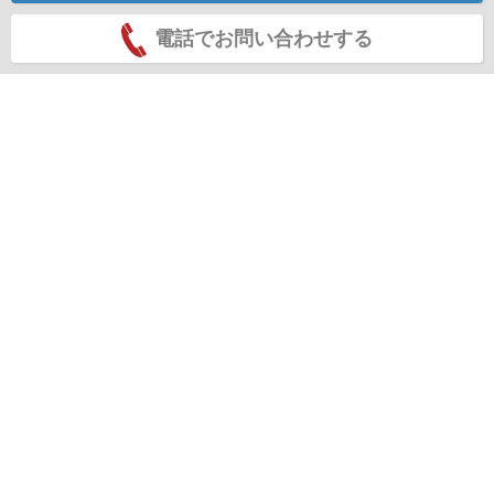
電話でお問い合わせする