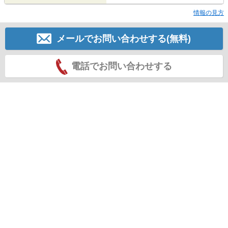
情報の見方
メールでお問い合わせする(無料)
電話でお問い合わせする