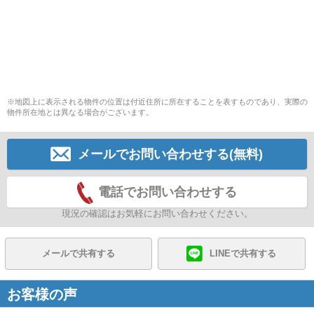
※地図上に表示される物件の位置は付近住所に所在することを表すものであり、実際の
物件所在地とは異なる場合がございます。
メールでお問い合わせする(無料)
電話でお問い合わせする
現況の確認はお気軽にお問い合わせください。
メールで共有する
LINEで共有する
お客様の声