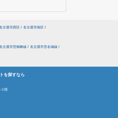
名古屋市西区
/
名古屋市南区
/
名古屋市営鶴舞線
/
名古屋市営名城線
/
トを探すなら
ル３階