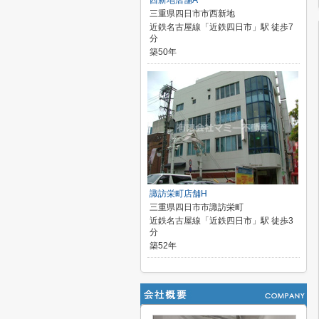
西新地店舗A
三重県四日市市西新地
近鉄名古屋線「近鉄四日市」駅 徒歩7
分
築50年
諏訪栄町店舗H
三重県四日市市諏訪栄町
近鉄名古屋線「近鉄四日市」駅 徒歩3
分
築52年