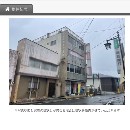
物件情報
※写真や図と実際の現状とが異なる場合は現状を優先させていただきます