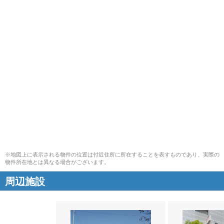
※地図上に表示される物件の位置は付近住所に所在することを表すものであり、実際の
物件所在地とは異なる場合がございます。
周辺施設