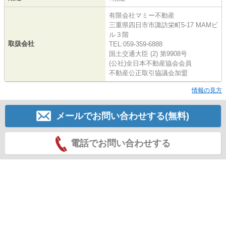
有限会社マミー不動産
三重県四日市市諏訪栄町5-17 MAMビ
ル３階
取扱会社
TEL:059-359-6888
国土交通大臣 (2) 第9908号
(公社)全日本不動産協会会員
不動産公正取引協議会加盟
情報の見方
メールでお問い合わせする(無料)
電話でお問い合わせする