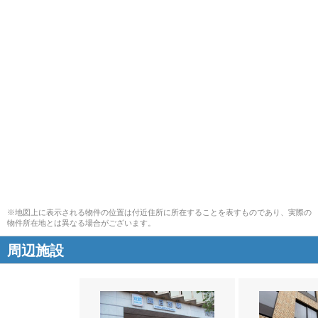
※地図上に表示される物件の位置は付近住所に所在することを表すものであり、実際の
物件所在地とは異なる場合がございます。
周辺施設