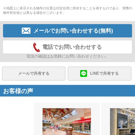
※地図上に表示される物件の位置は付近住所に所在することを表すものであり、実際の
物件所在地とは異なる場合がございます。
メールでお問い合わせする(無料)
電話でお問い合わせする
現況の確認はお気軽にお問い合わせください。
メールで共有する
LINEで共有する
お客様の声