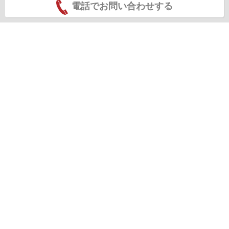
電話でお問い合わせする