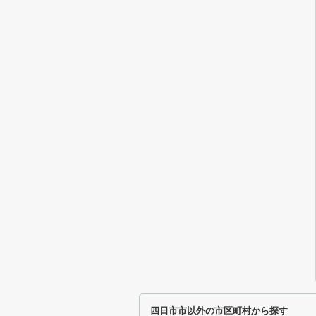
四日市市以外の市区町村から探す