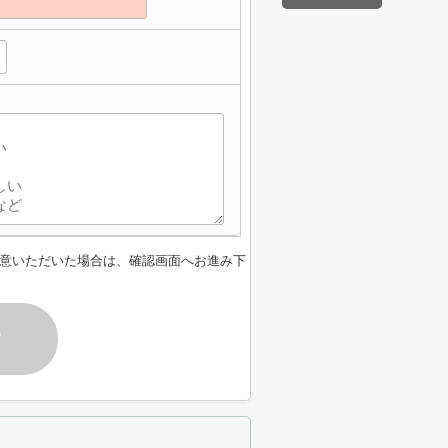
意いただいた場合は、確認画面へお進み下
す