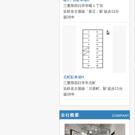
曙1丁目駐車場K
三重県四日市市曙１丁目
近鉄名古屋線「新正」駅 徒歩12分
築26年
北町駐車場H
三重県四日市市北町
近鉄名古屋線「川原町」駅 徒歩11分
築26年