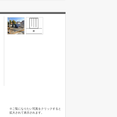
※ご覧になりたい写真をクリックすると
拡大されて表示されます。