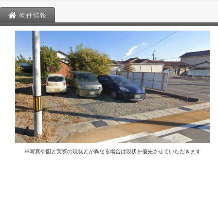
物件情報
※写真や図と実際の現状とが異なる場合は現状を優先させていただきます