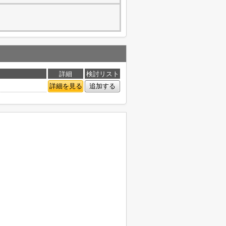
詳細
検討リスト
詳細を見る
追加する