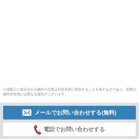
※地図上に表示される物件の位置は付近住所に所在することを表すものであり、実際の
物件所在地とは異なる場合がございます。
メールでお問い合わせする(無料)
電話でお問い合わせする